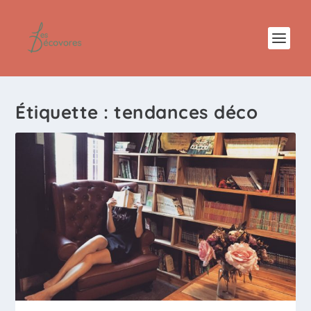
Étiquette :
tendances déco