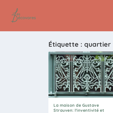
Étiquette :
quartier
La maison de Gustave
Strauven: l'inventivité et