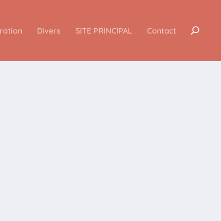
iration
Divers
SITE PRINCIPAL
Contact