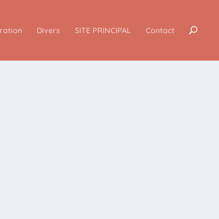
iration
Divers
SITE PRINCIPAL
Contact