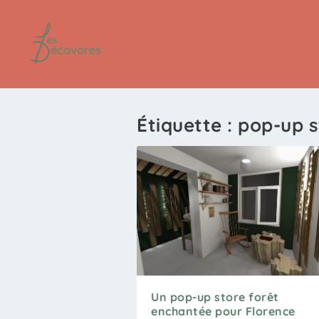
Étiquette :
pop-up s
Un pop-up store forêt
enchantée pour Florence