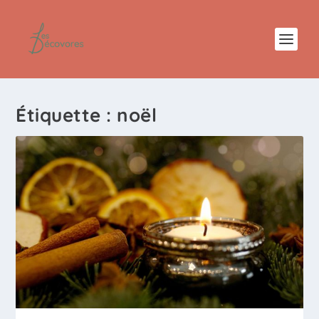
Étiquette :
noël