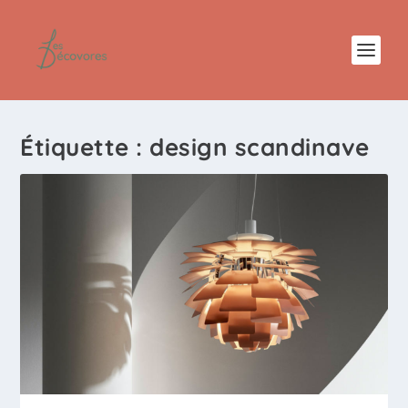
Étiquette :
design scandinave