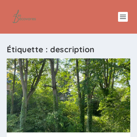
Étiquette :
description