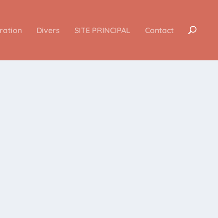
iration
Divers
SITE PRINCIPAL
Contact