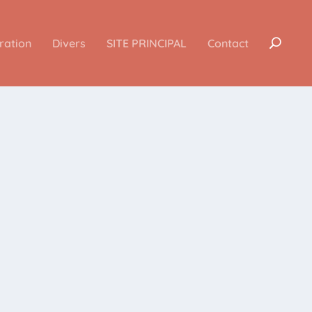
iration
Divers
SITE PRINCIPAL
Contact