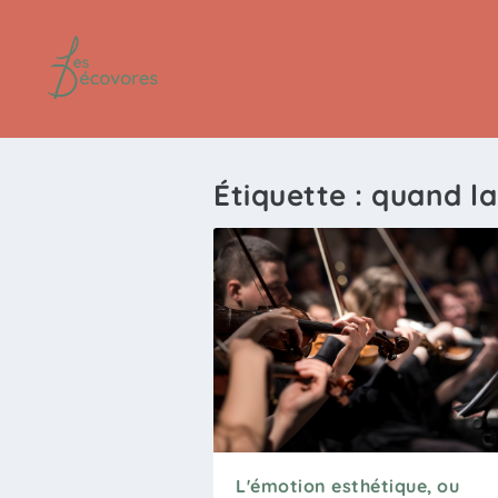
Étiquette :
quand la
L'émotion esthétique, ou