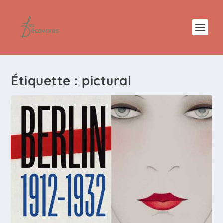
Étiquette :
pictural