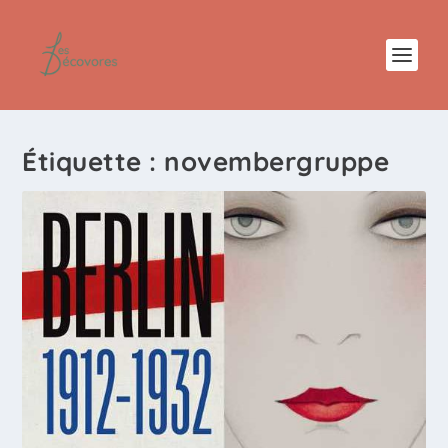
Étiquette :
novembergruppe