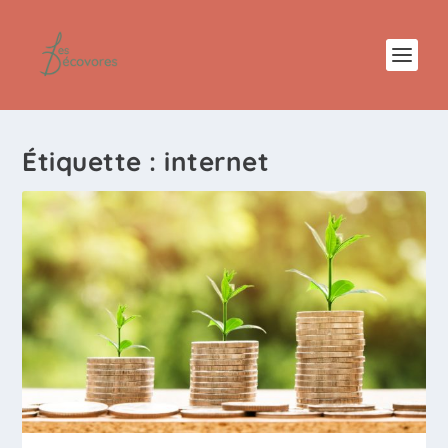
Étiquette :
internet