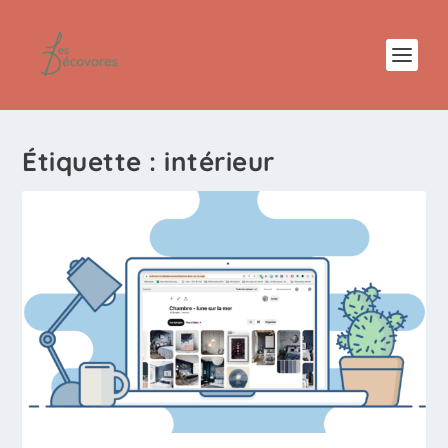
Étiquette :
intérieur