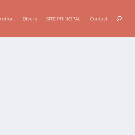
iration
Divers
SITE PRINCIPAL
Contact