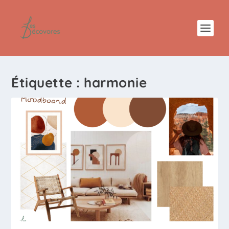
Étiquette :
harmonie