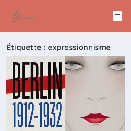
Étiquette :
expressionnisme