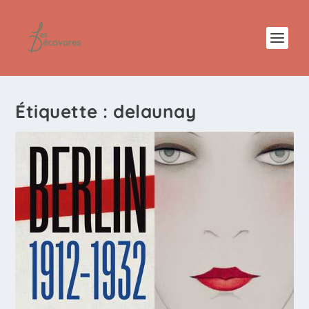
Étiquette :
delaunay