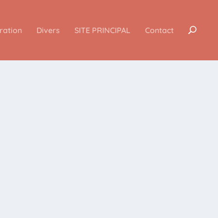
iration
Divers
SITE PRINCIPAL
Contact