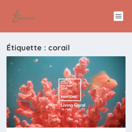
Étiquette :
corail