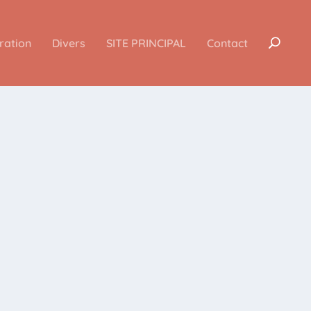
iration
Divers
SITE PRINCIPAL
Contact