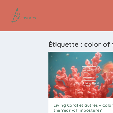
Étiquette :
color of
Living Coral et autres « Color
the Year »: l’imposture?