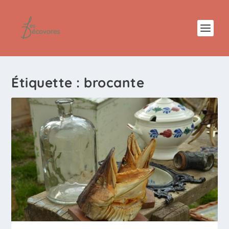
Étiquette :
brocante