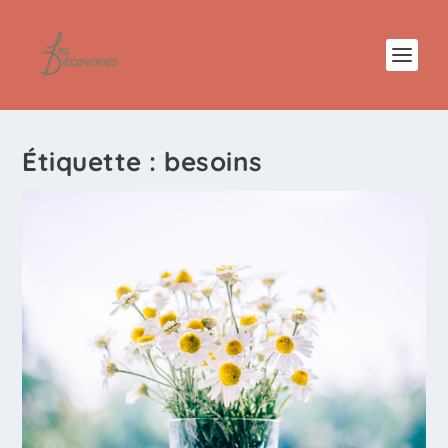
Étiquette :
besoins