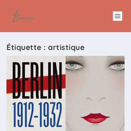
Étiquette :
artistique