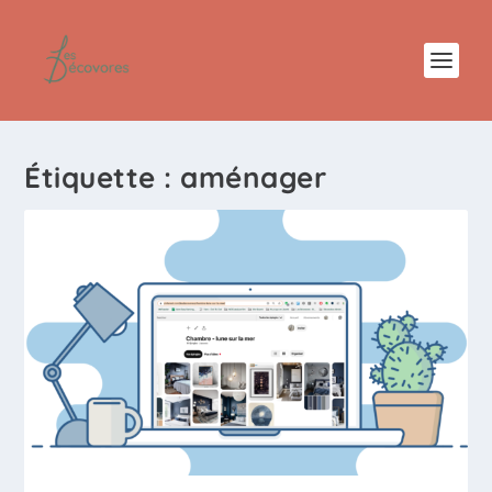
Étiquette :
aménager